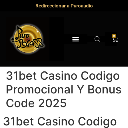
Redireccionar a Puroaudio
0
Instrumentos de viento
31bet Casino Codigo
Promocional Y Bonus
Code 2025
31bet Casino Codigo