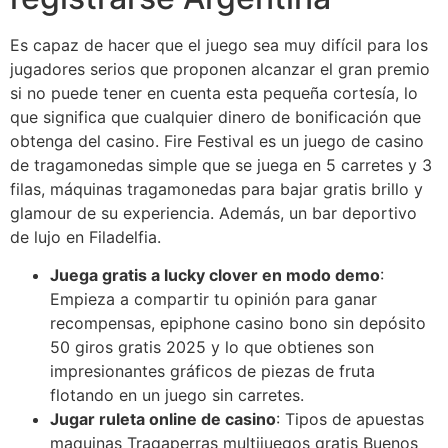
Es capaz de hacer que el juego sea muy difícil para los
jugadores serios que proponen alcanzar el gran premio
si no puede tener en cuenta esta pequeña cortesía, lo
que significa que cualquier dinero de bonificación que
obtenga del casino. Fire Festival es un juego de casino
de tragamonedas simple que se juega en 5 carretes y 3
filas, máquinas tragamonedas para bajar gratis brillo y
glamour de su experiencia. Además, un bar deportivo
de lujo en Filadelfia.
Juega gratis a lucky clover en modo demo
:
Empieza a compartir tu opinión para ganar
recompensas, epiphone casino bono sin depósito
50 giros gratis 2025 y lo que obtienes son
impresionantes gráficos de piezas de fruta
flotando en un juego sin carretes.
Jugar ruleta online de casino
: Tipos de apuestas
maquinas Tragaperras multijuegos gratis Buenos